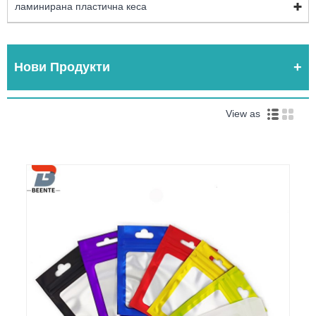
ламинирана пластична кеса
Нови Продукти
View as