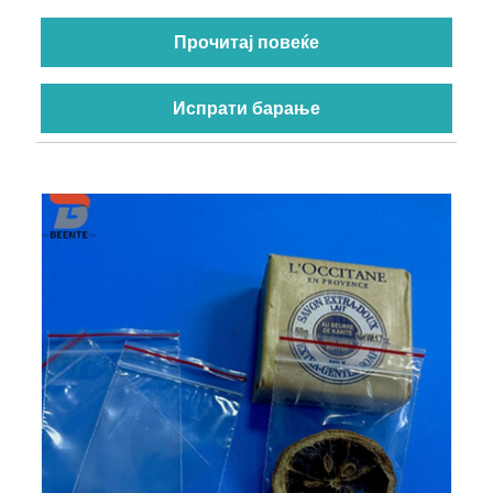
Прочитај повеќе
Испрати барање