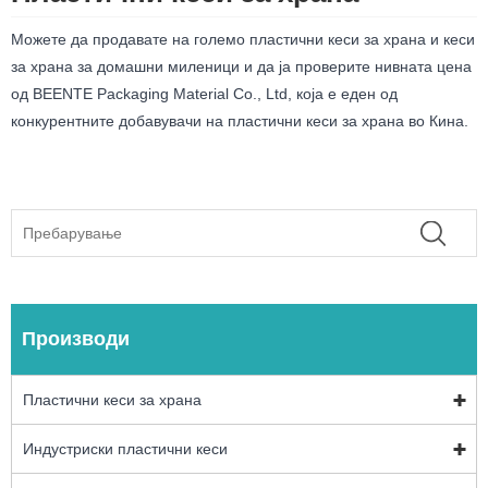
Можете да продавате на големо пластични кеси за храна и кеси
за храна за домашни миленици и да ја проверите нивната цена
од BEENTE Packaging Material Co., Ltd, која е еден од
конкурентните добавувачи на пластични кеси за храна во Кина.
Производи
Пластични кеси за храна
Индустриски пластични кеси