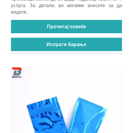
услуга. За детали, ве молиме внесете за да
видите.
Прочитај повеќе
Испрати барање