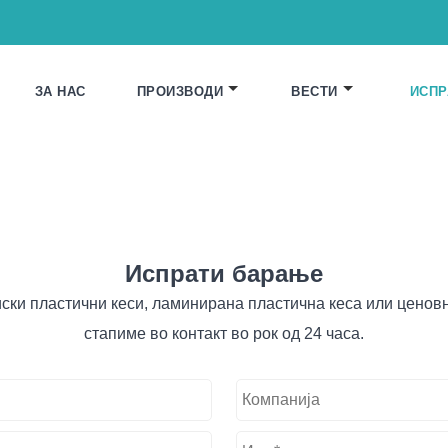
ЗА НАС
ПРОИЗВОДИ
ВЕСТИ
ИСПР
Испрати барање
ски пластични кеси, ламинирана пластична кеса или ценовн
стапиме во контакт во рок од 24 часа.