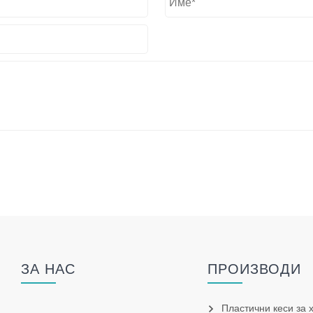
ЗА НАС
ПРОИЗВОДИ
Пластични кеси за 