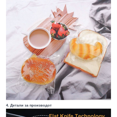
4. Детали за производот