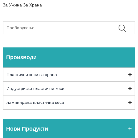
За Ужина За Храна
Производи
Пластични кеси за храна
Индустриски пластични кеси
ламинирана пластична кеса
Нови Продукти