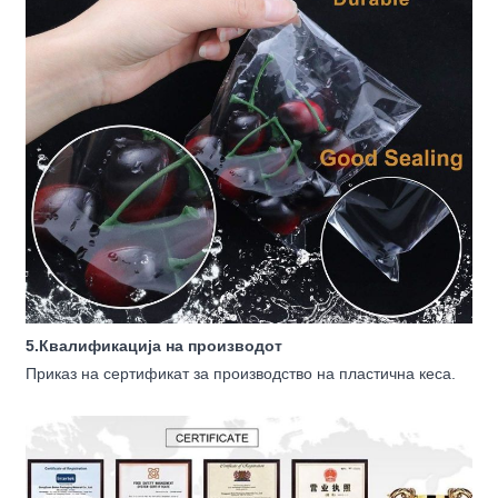
5.Квалификација на производот
Приказ на сертификат за производство на пластична кеса.