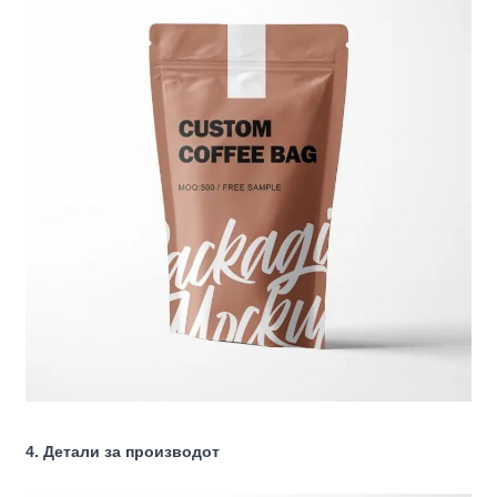
4. Детали за производот