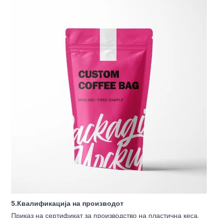
5.Квалификација на производот
Приказ на сертификат за производство на пластична кеса.