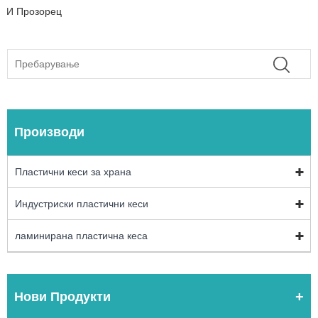
И Прозорец
Производи
Пластични кеси за храна
Индустриски пластични кеси
ламинирана пластична кеса
Нови Продукти