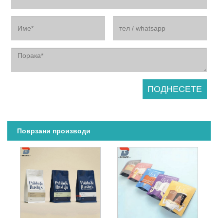
Поврзани производи