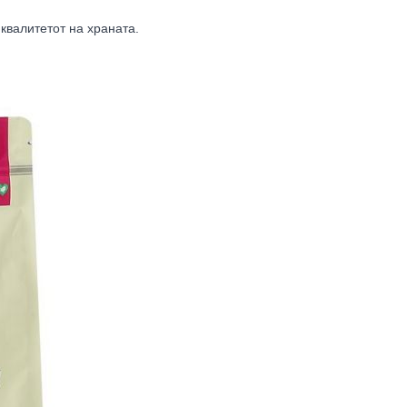
квалитетот на храната.