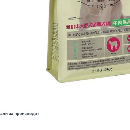
тали за производот