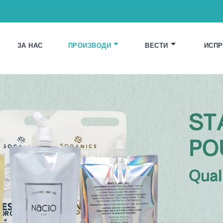
ЗА НАС
ПРОИЗВОДИ
ВЕСТИ
ИСПР