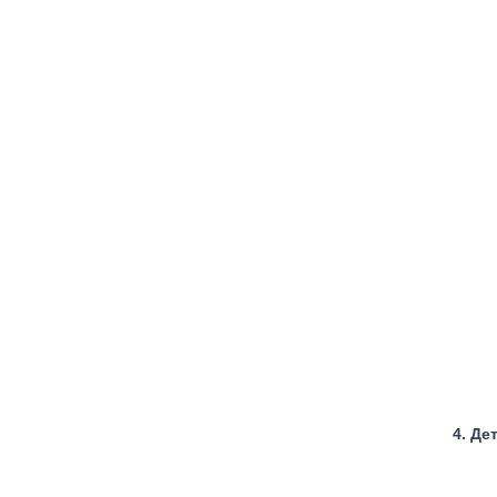
4. Де