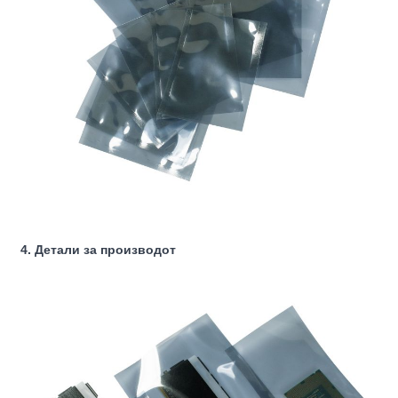
4. Детали за производот