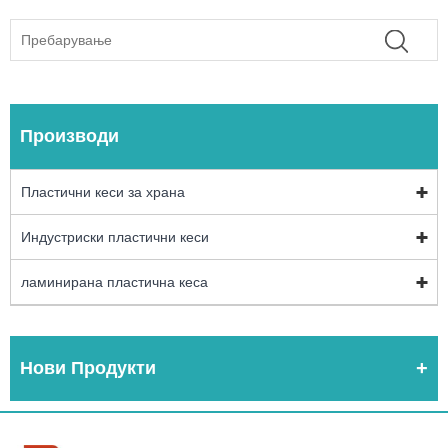
Производи
Пластични кеси за храна
Индустриски пластични кеси
ламинирана пластична кеса
Нови Продукти