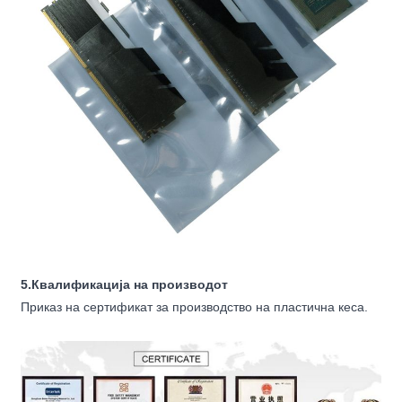
5.Квалификација на производот
Приказ на сертификат за производство на пластична кеса.