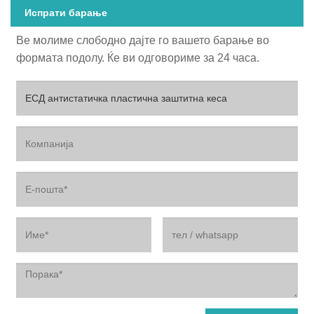
Испрати барање
Ве молиме слободно дајте го вашето барање во
формата подолу. Ќе ви одговориме за 24 часа.