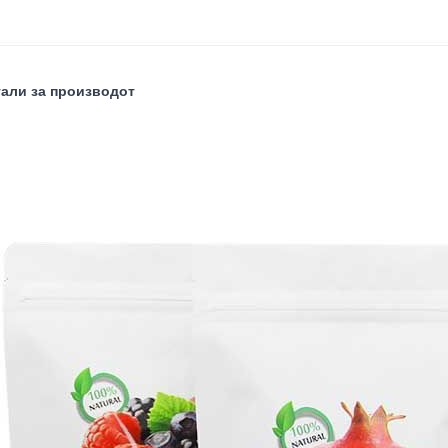
тали за производот