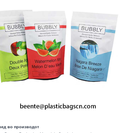
вед во производот