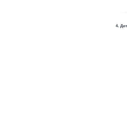
4. Де