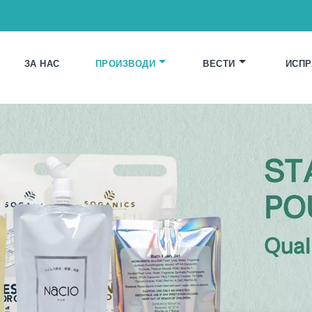
ЗА НАС
ПРОИЗВОДИ
ВЕСТИ
ИСПР